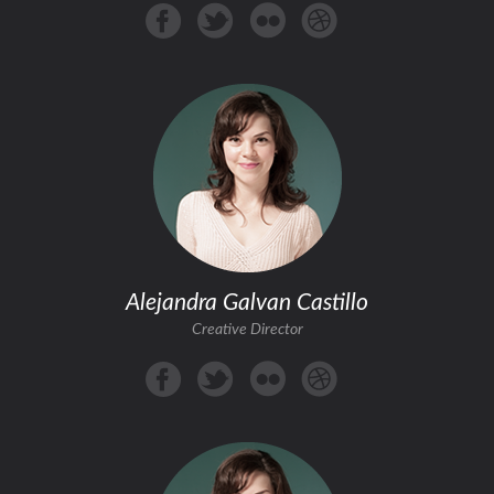
Alejandra Galvan Castillo
Creative Director