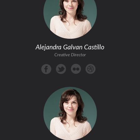
Alejandra Galvan Castillo
Creative Director