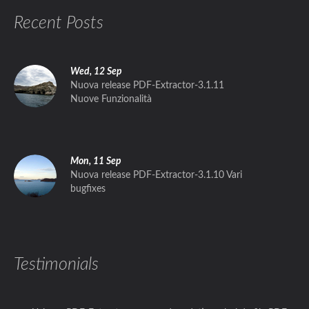
Recent Posts
Wed, 12 Sep
Nuova release PDF-Extractor-3.1.11
Nuove Funzionalità
Mon, 11 Sep
Nuova release PDF-Extractor-3.1.10 Vari
bugfixes
Testimonials