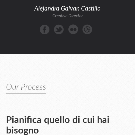
Alejandra Galvan Castillo
Creative Director
Our Process
Pianifica quello di cui hai
bisogno