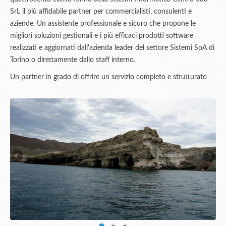
SrL il più affidabile partner per commercialisti, consulenti e
aziende. Un assistente professionale e sicuro che propone le
migliori soluzioni gestionali e i più efficaci prodotti software
realizzati e aggiornati dall'azienda leader del settore Sistemi SpA di
Torino o direttamente dallo staff interno.
Un partner in grado di offrire un servizio completo e strutturato