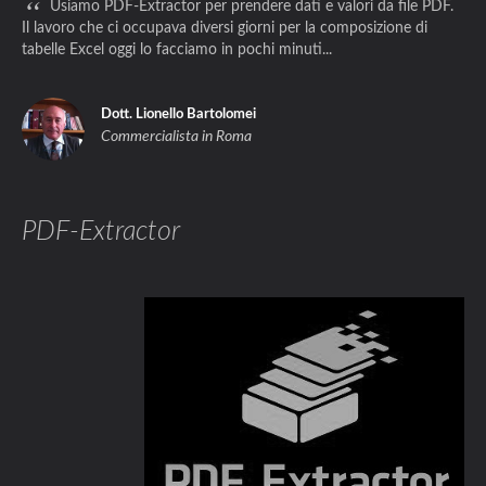
“
Usiamo PDF-Extractor per prendere dati e valori da file PDF.
Il lavoro che ci occupava diversi giorni per la composizione di
tabelle Excel oggi lo facciamo in pochi minuti...
Dott. Lionello Bartolomei
Commercialista in Roma
PDF-Extractor